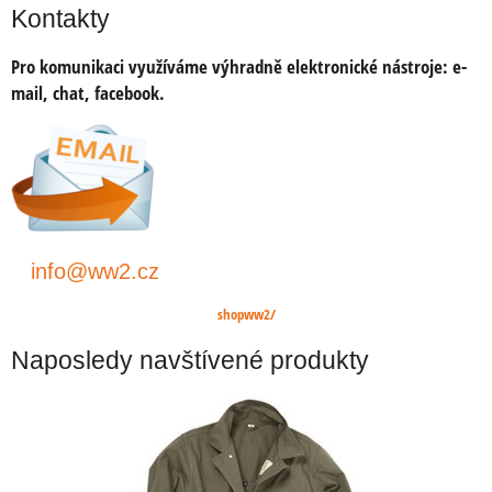
Kontakty
Pro komunikaci využíváme výhradně elektronické nástroje:
e-
mail, chat, facebook.
info@ww2.cz
shopww2/
Naposledy navštívené produkty