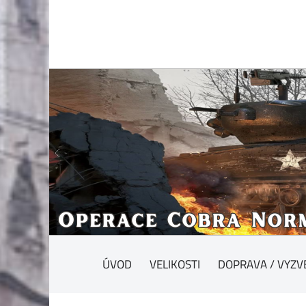
ÚVOD
VELIKOSTI
DOPRAVA / VYZV