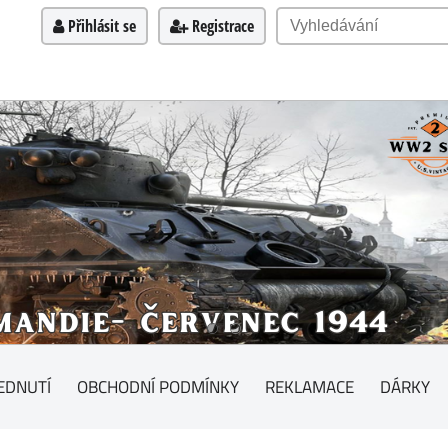
Přihlásit se
Registrace
EDNUTÍ
OBCHODNÍ PODMÍNKY
REKLAMACE
DÁRKY