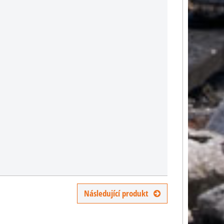
Následující produkt