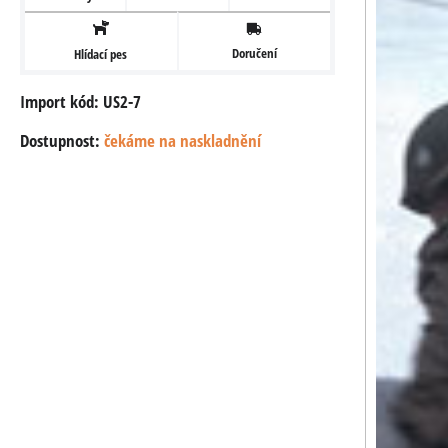
Doručení
Hlídací pes
Import kód: US2-7
Dostupnost:
čekáme na naskladnění