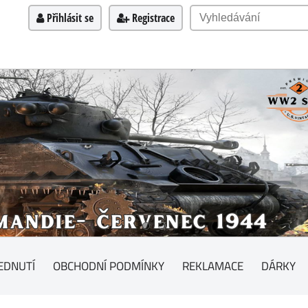
Přihlásit se
Registrace
EDNUTÍ
OBCHODNÍ PODMÍNKY
REKLAMACE
DÁRKY