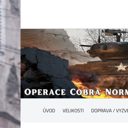
ÚVOD
VELIKOSTI
DOPRAVA / VYZV