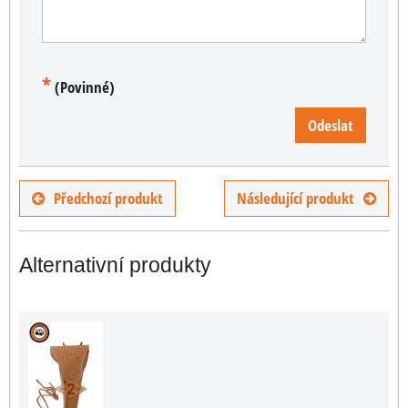
*
(Povinné)
Odeslat
Předchozí produkt
Následující produkt
Alternativní produkty