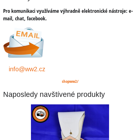
Pro komunikaci využíváme výhradně elektronické nástroje:
e-
mail, chat, facebook.
info@ww2.cz
shopww2/
Naposledy navštívené produkty