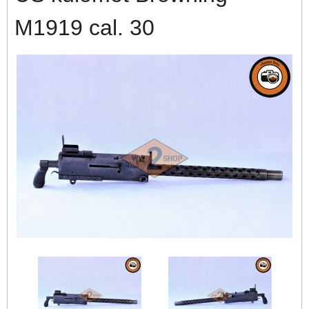
M1919 cal. 30