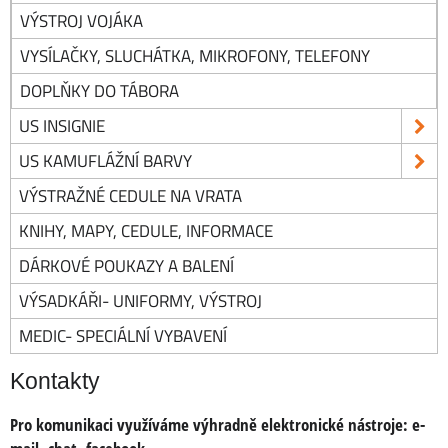
VÝSTROJ VOJÁKA
VYSÍLAČKY, SLUCHÁTKA, MIKROFONY, TELEFONY
DOPLŇKY DO TÁBORA
US INSIGNIE
US KAMUFLÁŽNÍ BARVY
VÝSTRAŽNÉ CEDULE NA VRATA
KNIHY, MAPY, CEDULE, INFORMACE
DÁRKOVÉ POUKAZY A BALENÍ
VÝSADKÁŘI- UNIFORMY, VÝSTROJ
MEDIC- SPECIÁLNÍ VYBAVENÍ
Kontakty
Pro komunikaci využíváme výhradně elektronické nástroje:
e-