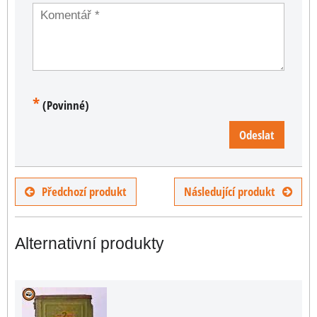
*
(Povinné)
Odeslat
Předchozí produkt
Následující produkt
Alternativní produkty