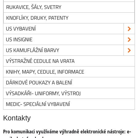
RUKAVICE, ŠÁLY, SVETRY
KNOFLÍKY, DRUKY, PATENTY
US VYBAVENÍ
US INSIGNIE
US KAMUFLÁŽNÍ BARVY
VÝSTRAŽNÉ CEDULE NA VRATA
KNIHY, MAPY, CEDULE, INFORMACE
DÁRKOVÉ POUKAZY A BALENÍ
VÝSADKÁŘI- UNIFORMY, VÝSTROJ
MEDIC- SPECIÁLNÍ VYBAVENÍ
Kontakty
Pro komunikaci využíváme výhradně elektronické nástroje:
e-