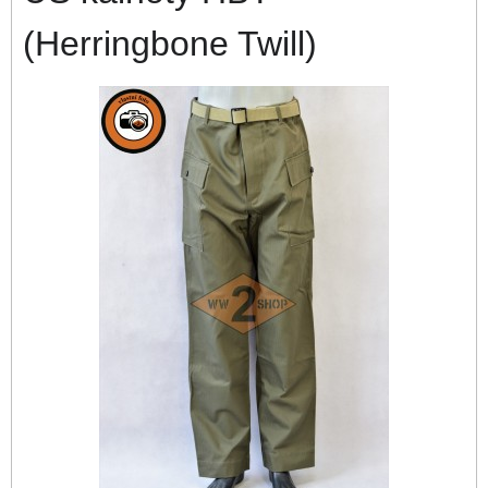
(Herringbone Twill)