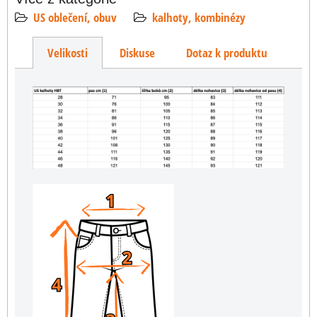
US oblečení, obuv
kalhoty, kombinézy
Velikosti
Diskuse
Dotaz k produktu